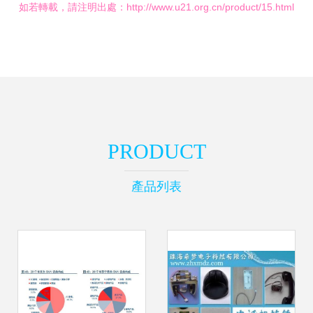
如若轉載，請注明出處：http://www.u21.org.cn/product/15.html
PRODUCT
產品列表